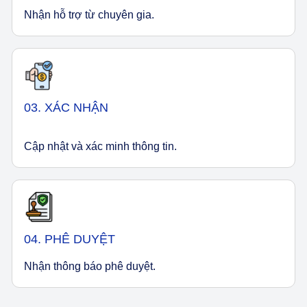
Nhận hỗ trợ từ chuyên gia.
03. XÁC NHẬN
Cập nhật và xác minh thông tin.
04. PHÊ DUYỆT
Nhận thông báo phê duyệt.