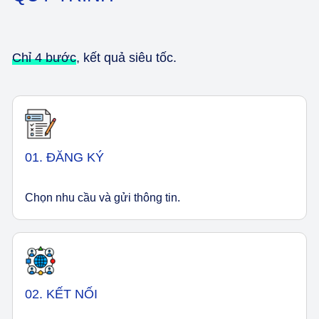
Chỉ 4 bước
, kết quả siêu tốc.
01. ĐĂNG KÝ
Chọn nhu cầu và gửi thông tin.
02. KẾT NỐI