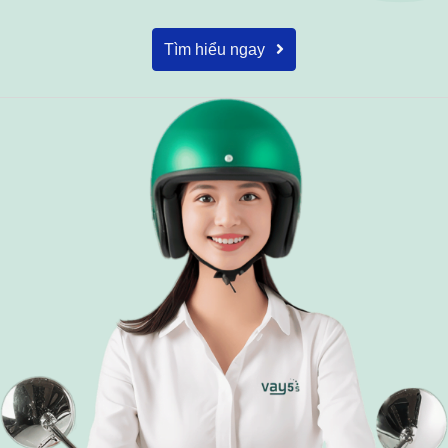
Tìm hiểu ngay