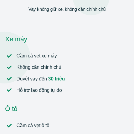
Vay không giữ xe, không cần chính chủ
Xe máy
Cầm cà vẹt xe máy
Không cần chính chủ
Duyệt vay đến
30 triệu
Hỗ trợ lao động tự do
Ô tô
Cầm cà vẹt ô tô