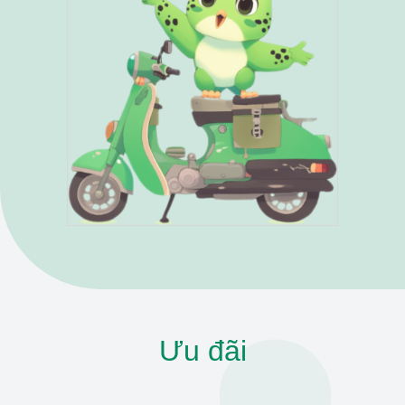
Ưu đãi