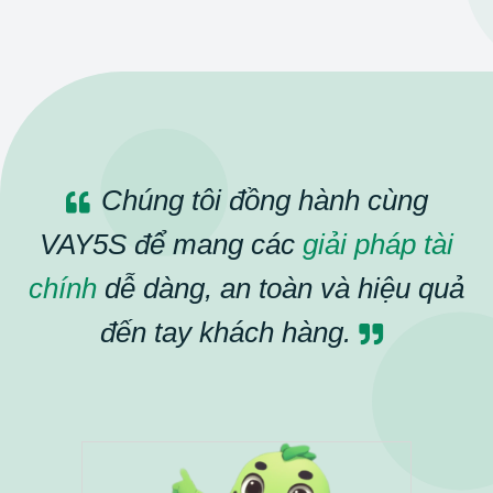
Chúng tôi đồng hành cùng
VAY5S để mang các
giải pháp tài
chính
dễ dàng, an toàn và hiệu quả
đến tay khách hàng.